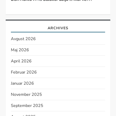
ARCHIVES
Avgust 2026
Maj 2026
April 2026
Februar 2026
Januar 2026
November 2025
September 2025