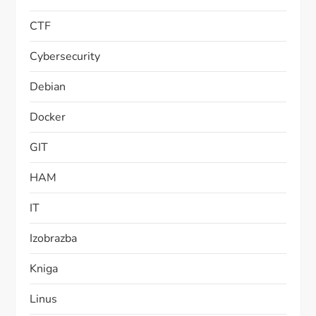
CTF
Cybersecurity
Debian
Docker
GIT
HAM
IT
Izobrazba
Kniga
Linus