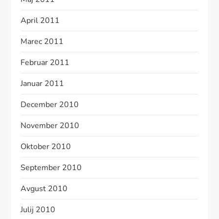
April 2011
Marec 2011
Februar 2011
Januar 2011
December 2010
November 2010
Oktober 2010
September 2010
Avgust 2010
Julij 2010