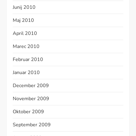
Junij 2010
Maj 2010
April 2010
Marec 2010
Februar 2010
Januar 2010
December 2009
November 2009
Oktober 2009
September 2009