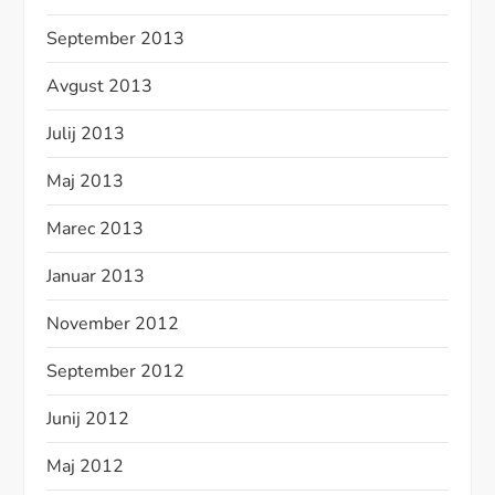
September 2013
Avgust 2013
Julij 2013
Maj 2013
Marec 2013
Januar 2013
November 2012
September 2012
Junij 2012
Maj 2012