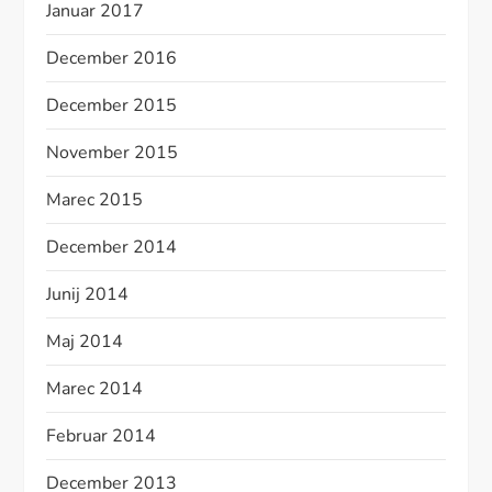
Januar 2017
December 2016
December 2015
November 2015
Marec 2015
December 2014
Junij 2014
Maj 2014
Marec 2014
Februar 2014
December 2013