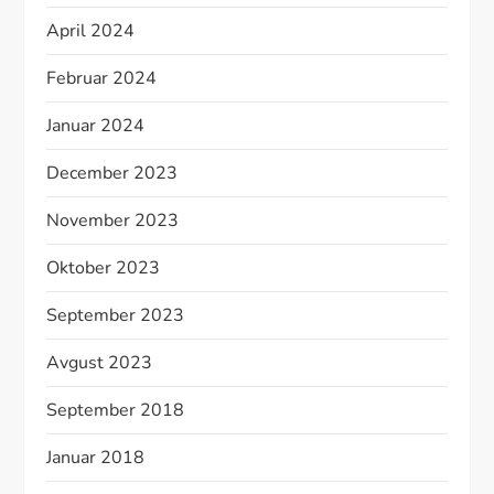
April 2024
Februar 2024
Januar 2024
December 2023
November 2023
Oktober 2023
September 2023
Avgust 2023
September 2018
Januar 2018