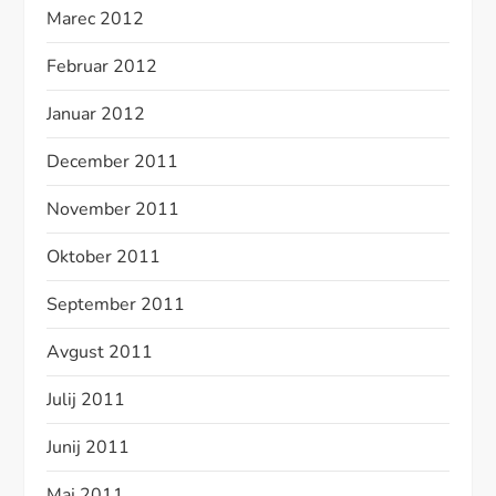
Marec 2012
Februar 2012
Januar 2012
December 2011
November 2011
Oktober 2011
September 2011
Avgust 2011
Julij 2011
Junij 2011
Maj 2011