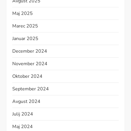
Avgust 2025
Maj 2025
Marec 2025
Januar 2025
December 2024
November 2024
Oktober 2024
September 2024
Avgust 2024
Julij 2024
Maj 2024