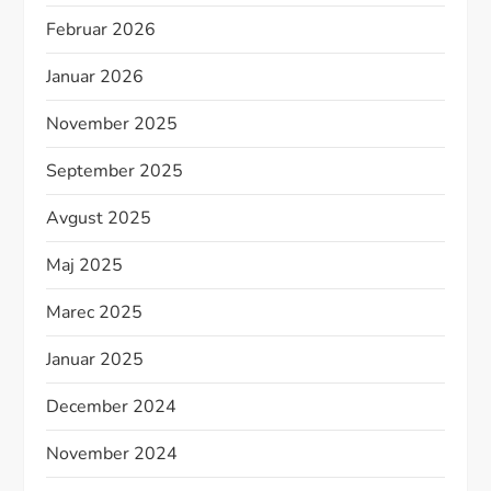
Februar 2026
Januar 2026
November 2025
September 2025
Avgust 2025
Maj 2025
Marec 2025
Januar 2025
December 2024
November 2024