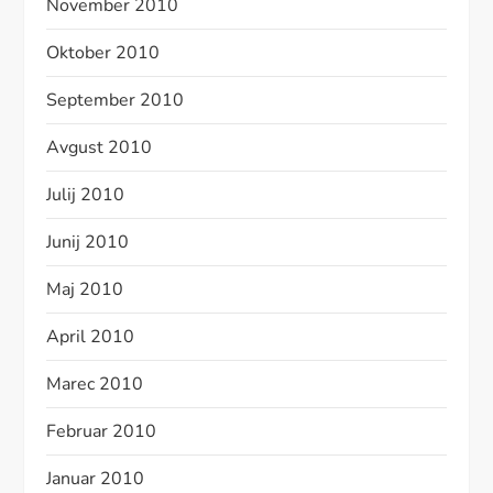
November 2010
Oktober 2010
September 2010
Avgust 2010
Julij 2010
Junij 2010
Maj 2010
April 2010
Marec 2010
Februar 2010
Januar 2010