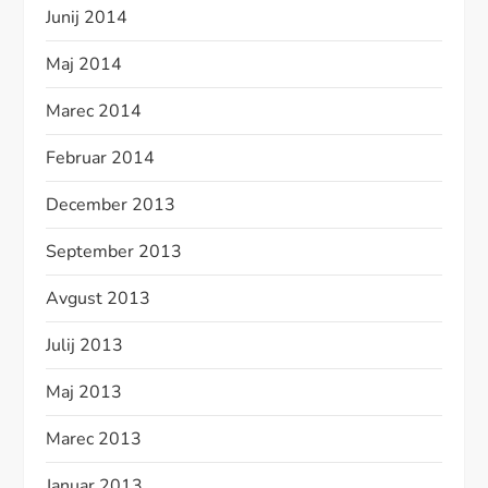
Junij 2014
Maj 2014
Marec 2014
Februar 2014
December 2013
September 2013
Avgust 2013
Julij 2013
Maj 2013
Marec 2013
Januar 2013