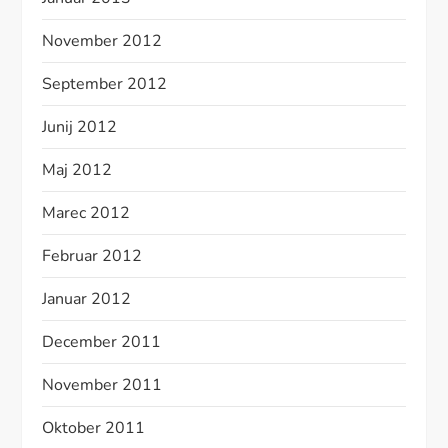
November 2012
September 2012
Junij 2012
Maj 2012
Marec 2012
Februar 2012
Januar 2012
December 2011
November 2011
Oktober 2011