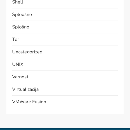
Shell
Sploošno
Splošno
Tor
Uncategorized
UNIX
Varnost
Virtualizacija
VMWare Fusion