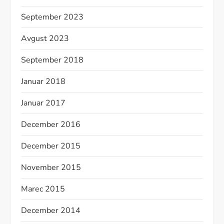
September 2023
Avgust 2023
September 2018
Januar 2018
Januar 2017
December 2016
December 2015
November 2015
Marec 2015
December 2014