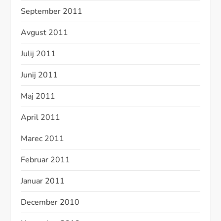
September 2011
Avgust 2011
Julij 2011
Junij 2011
Maj 2011
April 2011
Marec 2011
Februar 2011
Januar 2011
December 2010