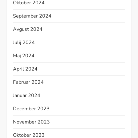
Oktober 2024
September 2024
Avgust 2024
Julij 2024
Maj 2024
April 2024
Februar 2024
Januar 2024
December 2023
November 2023
Oktober 2023