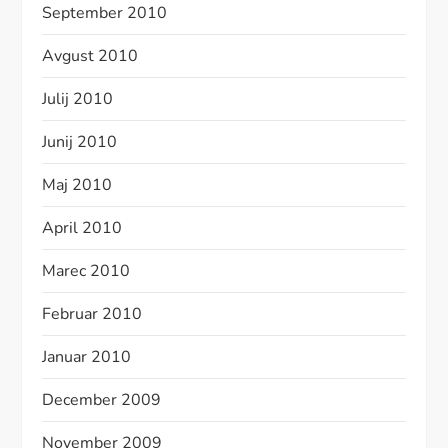
September 2010
Avgust 2010
Julij 2010
Junij 2010
Maj 2010
April 2010
Marec 2010
Februar 2010
Januar 2010
December 2009
November 2009