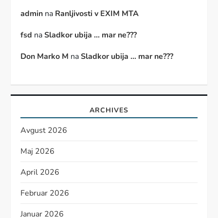
admin
na
Ranljivosti v EXIM MTA
fsd
na
Sladkor ubija … mar ne???
Don Marko M
na
Sladkor ubija … mar ne???
ARCHIVES
Avgust 2026
Maj 2026
April 2026
Februar 2026
Januar 2026