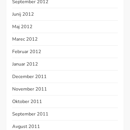
September 2012
Junij 2012
Maj 2012
Marec 2012
Februar 2012
Januar 2012
December 2011
November 2011
Oktober 2011
September 2011
Avgust 2011