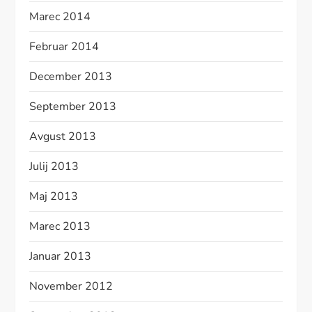
Marec 2014
Februar 2014
December 2013
September 2013
Avgust 2013
Julij 2013
Maj 2013
Marec 2013
Januar 2013
November 2012