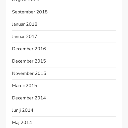
September 2018
Januar 2018
Januar 2017
December 2016
December 2015
November 2015
Marec 2015
December 2014
Junij 2014
Maj 2014