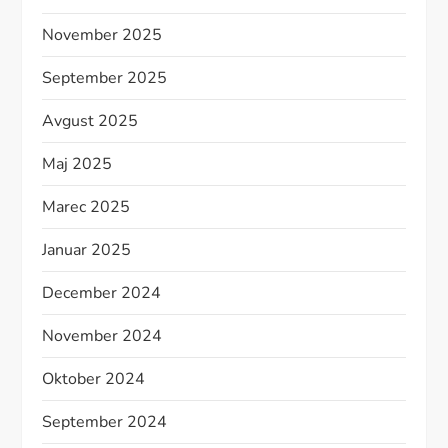
November 2025
September 2025
Avgust 2025
Maj 2025
Marec 2025
Januar 2025
December 2024
November 2024
Oktober 2024
September 2024