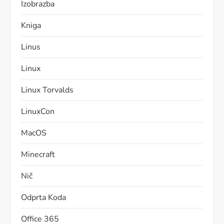
Izobrazba
Kniga
Linus
Linux
Linux Torvalds
LinuxCon
MacOS
Minecraft
Nič
Odprta Koda
Office 365