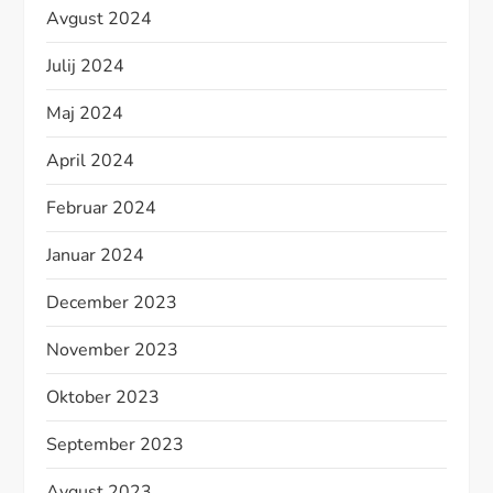
Avgust 2024
Julij 2024
Maj 2024
April 2024
Februar 2024
Januar 2024
December 2023
November 2023
Oktober 2023
September 2023
Avgust 2023