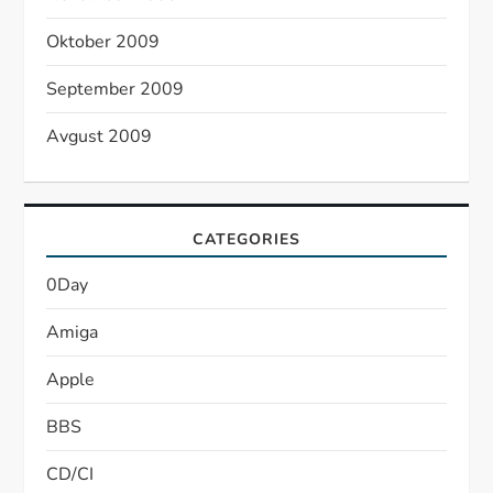
Oktober 2009
September 2009
Avgust 2009
CATEGORIES
0Day
Amiga
Apple
BBS
CD/CI