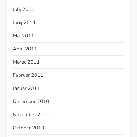
Julij 2011
Junij 2011
Maj 2011
April 2011
Marec 2011
Februar 2011
Januar 2011
December 2010
November 2010
Oktober 2010